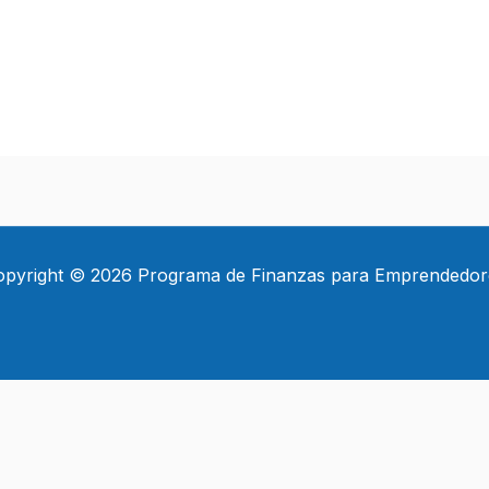
opyright © 2026 Programa de Finanzas para Emprendedor